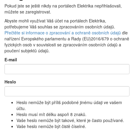
Pokud jste se ještě nikdy na portálech Elektrika nepřihlašovali,
můžete se zaregistrovat.
Abyste mohli využívat Váš účet na portálech Elektrika,
potřebujeme Váš souhlas se zpracováním osobních údajů.
Přečtěte si informace o zpracování a ochraně osobních údajů
dle
nařízení Evropského parlamentu a Rady (EU)2016/679 o ochraně
fyzických osob v souvislosti se zpracováním osobních údajů a
poučení subjektů údajů.
E-mail
Heslo
Heslo nemůže být příliš podobné jinému údaji ve vašem
účtu.
Heslo musí mít délku aspoň 8 znaků.
Vaše heslo nemůže být takové, které je často používané.
Vaše heslo nemůže být čistě číselné.