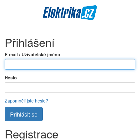
Přihlášení
E-mail / Uživatelské jméno
Heslo
Zapomněli jste heslo?
Registrace